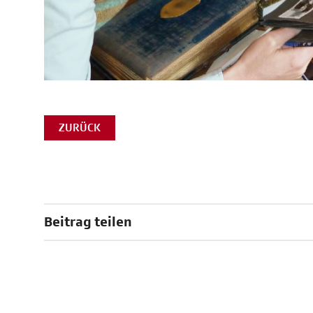
ZURÜCK
Beitrag teilen