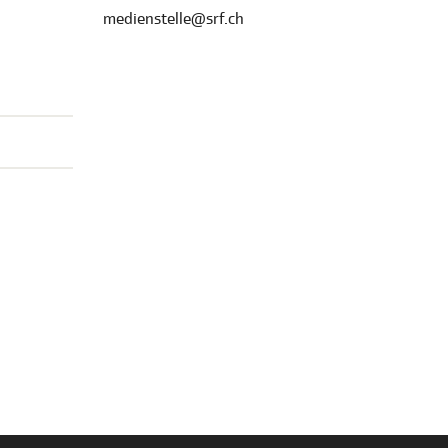
medienstelle@srf.ch