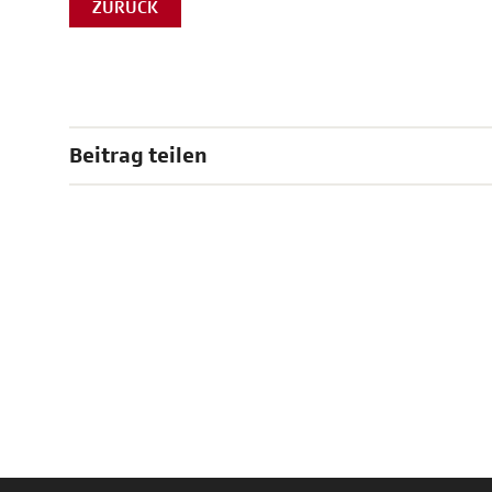
ZURÜCK
Beitrag teilen