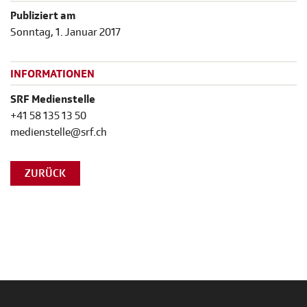
Publiziert am
Sonntag, 1. Januar 2017
INFORMATIONEN
SRF Medienstelle
+41 58 135 13 50
medienstelle@srf.ch
ZURÜCK