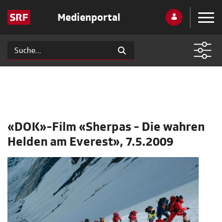
Medienportal
«DOK»-Film «Sherpas - Die wahren
Helden am Everest», 7.5.2009