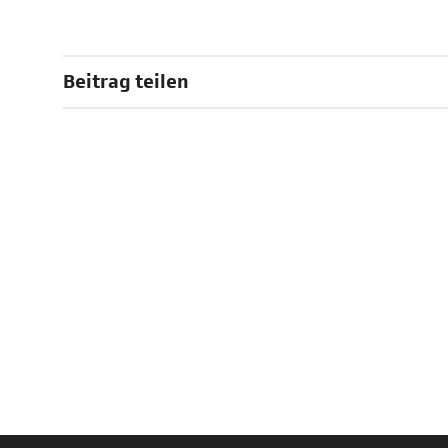
Beitrag teilen