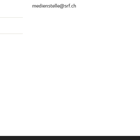
medienstelle@srf.ch