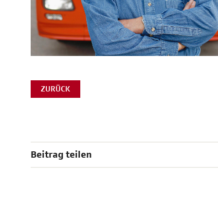
ZURÜCK
Beitrag teilen