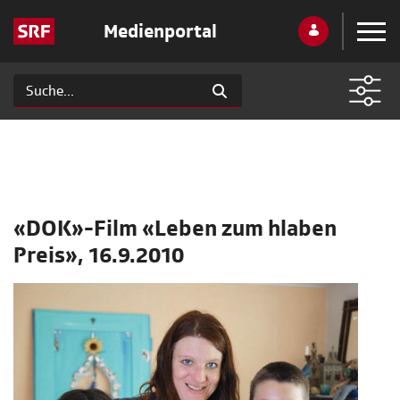
Medienportal
«DOK»-Film «Leben zum hlaben
Preis», 16.9.2010