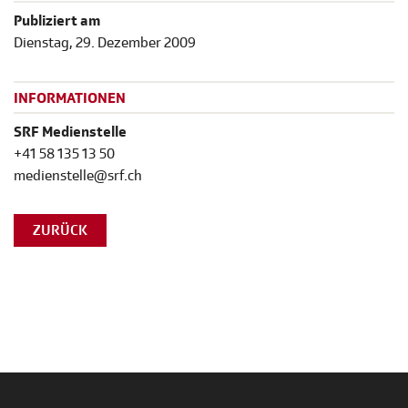
Publiziert am
Dienstag, 29. Dezember 2009
INFORMATIONEN
SRF Medienstelle
+41 58 135 13 50
medienstelle@srf.ch
ZURÜCK