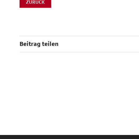
ZURÜCK
Beitrag teilen