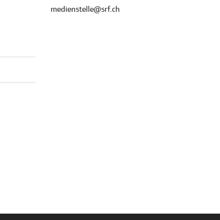
medienstelle@srf.ch