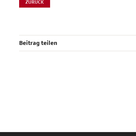
ZURÜCK
Beitrag teilen