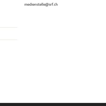
medienstelle@srf.ch