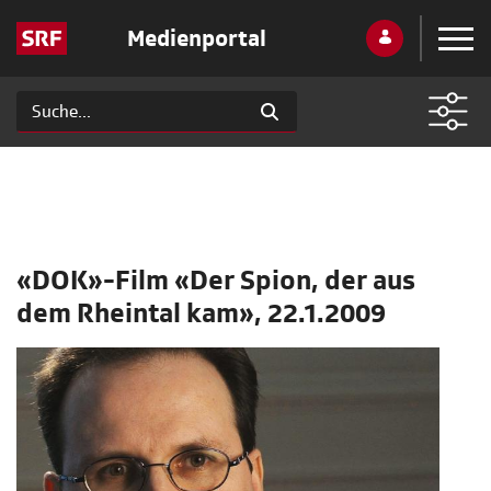
Medienportal
«DOK»-Film «Der Spion, der aus
dem Rheintal kam», 22.1.2009