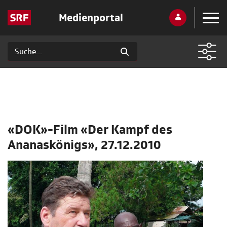
Medienportal
«DOK»-Film «Der Kampf des
Ananaskönigs», 27.12.2010