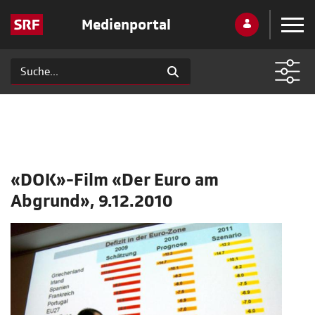
Medienportal
«DOK»-Film «Der Euro am
Abgrund», 9.12.2010