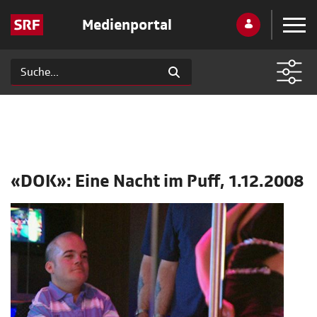
Medienportal
«DOK»: Eine Nacht im Puff, 1.12.2008