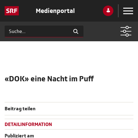
Medienportal
«DOK» eine Nacht im Puff
Beitrag teilen
DETAILINFORMATION
Publiziert am