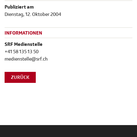
Publiziert am
Dienstag, 12. Oktober 2004
INFORMATIONEN
SRF Medienstelle
+41 58 135 13 50
medienstelle@srf.ch
ZURÜCK