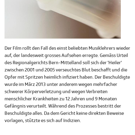
Der Film rollt den Fall des einst beliebten Musiklehrers wieder
auf, der landesweit grosses Aufsehen erregte. Gemäss Urteil
des Regionalgerichts Bern-Mittelland soll sich der 'Heiler'
zwischen 2001 und 2005 verseuchtes Blut beschafft und die
Opfer mit Spritzen heimlich infiziert haben. Der Beschuldigte
wurde im März 2013 unter anderem wegen mehrfacher
schwerer Körperverletzung und wegen Verbreiten
menschlicher Krankheiten zu 12 Jahren und 9 Monaten
Gefängnis verurteilt. Während des Prozesses bestritt der
Beschuldigte alles. Da dem Gericht keine direkten Beweise
vorlagen, stützte es sich auf Indizien.