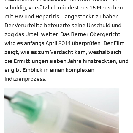
schuldig, vorsätzlich mindestens 16 Menschen
mit HIV und Hepatitis C angesteckt zu haben.
Der Verurteilte beteuerte seine Unschuld und
zog das Urteil weiter. Das Berner Obergericht
wird es anfangs April 2014 überprüfen. Der Film
zeigt, wie es zum Verdacht kam, weshalb sich
die Ermittlungen sieben Jahre hinstreckten, und
er gibt Einblick in einen komplexen
Indizienprozess.