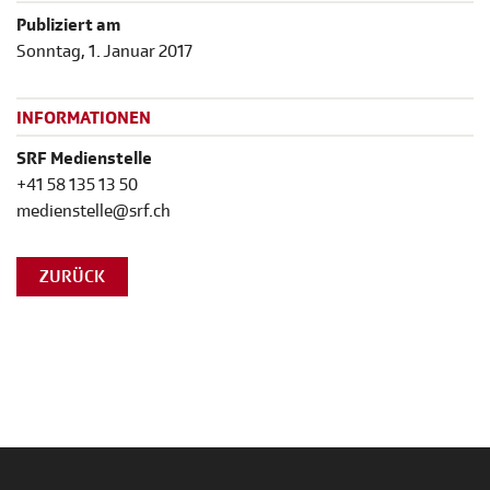
Publiziert am
Sonntag, 1. Januar 2017
INFORMATIONEN
SRF Medienstelle
+41 58 135 13 50
medienstelle@srf.ch
ZURÜCK