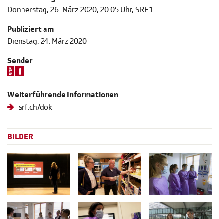
Donnerstag, 26. März 2020, 20.05 Uhr, SRF 1
Publiziert am
Dienstag, 24. März 2020
Sender
Weiterführende Informationen
srf.ch/dok
BILDER