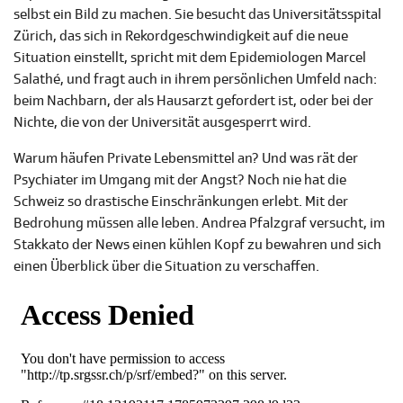
selbst ein Bild zu machen. Sie besucht das Universitätsspital
Zürich, das sich in Rekordgeschwindigkeit auf die neue
Situation einstellt, spricht mit dem Epidemiologen Marcel
Salathé, und fragt auch in ihrem persönlichen Umfeld nach:
beim Nachbarn, der als Hausarzt gefordert ist, oder bei der
Nichte, die von der Universität ausgesperrt wird.
Warum häufen Private Lebensmittel an? Und was rät der
Psychiater im Umgang mit der Angst? Noch nie hat die
Schweiz so drastische Einschränkungen erlebt. Mit der
Bedrohung müssen alle leben. Andrea Pfalzgraf versucht, im
Stakkato der News einen kühlen Kopf zu bewahren und sich
einen Überblick über die Situation zu verschaffen.