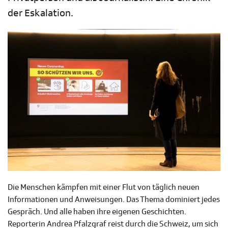
der Eskalation.
Die Menschen kämpfen mit einer Flut von täglich neuen
Informationen und Anweisungen. Das Thema dominiert jedes
Gespräch. Und alle haben ihre eigenen Geschichten.
Reporterin Andrea Pfalzgraf reist durch die Schweiz, um sich