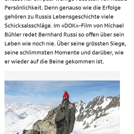
Persönlichkeit. Denn genauso wie die Erfolge
gehören zu Russis Lebensgeschichte viele
Schicksalsschläge. Im «DOK»-Film von Michael
Bühler redet Bernhard Russi so offen über sein
Leben wie noch nie. Über seine grössten Siege,
seine schlimmsten Momente und darüber, wie
er wieder auf die Beine gekommen ist.