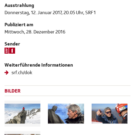
Ausstrahlung
Donnerstag, 12. Januar 2017, 20.05 Uhr, SRF 1
Publiziert am
Mittwoch, 28. Dezember 2016
Sender
Weiterführende Informationen
srf.ch/dok
BILDER