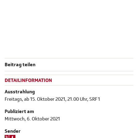
Beitrag teilen
DETAILINFORMATION
Ausstrahlung
Freitags, ab 15. Oktober 2021, 21.00 Uhr, SRF 1
Publiziert am
Mittwoch, 6. Oktober 2021
Sender