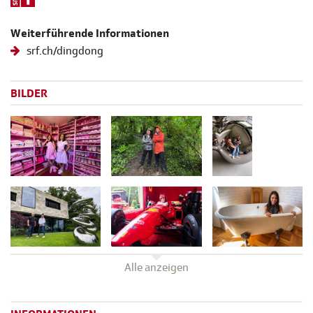
Weiterführende Informationen
srf.ch/dingdong
BILDER
Alle anzeigen