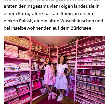
ersten der insgesamt vier Folgen landet sie in
einem Fotografen-Loft am Rhein, in einem
pinken Palast, einem alten Waschhäuschen und
bei Inselbewohnenden auf dem Zürichsee.