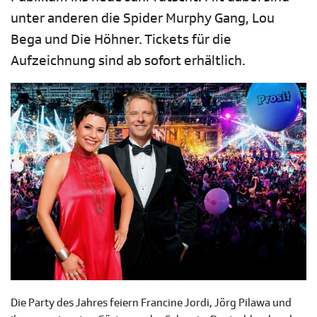
unter anderen die Spider Murphy Gang, Lou
Bega und Die Höhner. Tickets für die
Aufzeichnung sind ab sofort erhältlich.
Die Party des Jahres feiern Francine Jordi, Jörg Pilawa und