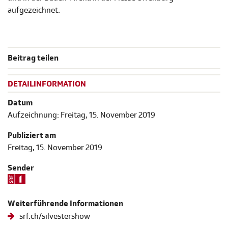
aufgezeichnet.
Beitrag teilen
DETAILINFORMATION
Datum
Aufzeichnung: Freitag, 15. November 2019
Publiziert am
Freitag, 15. November 2019
Sender
Weiterführende Informationen
srf.ch/silvestershow