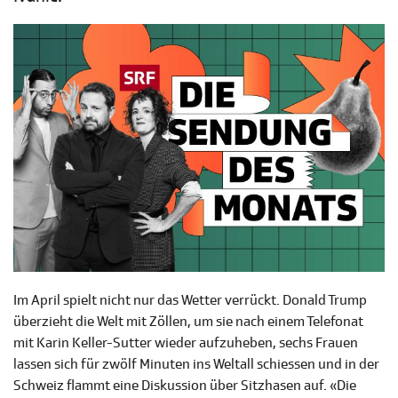
Im April spielt nicht nur das Wetter verrückt. Donald Trump
überzieht die Welt mit Zöllen, um sie nach einem Telefonat
mit Karin Keller-Sutter wieder aufzuheben, sechs Frauen
lassen sich für zwölf Minuten ins Weltall schiessen und in der
Schweiz flammt eine Diskussion über Sitzhasen auf. «Die