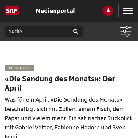
Medienportal
UNTERHALTUNG
«Die Sendung des Monats»: Der
April
Was für ein April. «Die Sendung des Monats»
beschäftigt sich mit Zöllen, einem Fisch, dem
Papst und vielem mehr. Ein satirischer Rückblick
mit Gabriel Vetter, Fabienne Hadorn und Sven
Ivanić.