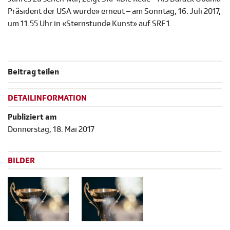
Präsident der USA wurde» erneut – am Sonntag, 16. Juli 2017,
um 11.55 Uhr in «Sternstunde Kunst» auf SRF 1.
Beitrag teilen
DETAILINFORMATION
Publiziert am
Donnerstag, 18. Mai 2017
BILDER