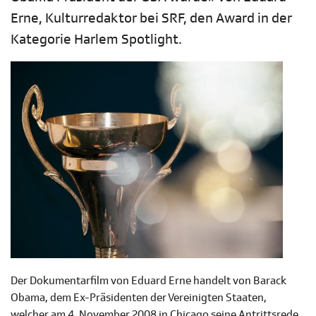
Erne, Kulturredaktor bei SRF, den Award in der
Kategorie Harlem Spotlight.
Der Dokumentarfilm von Eduard Erne handelt von Barack
Obama, dem Ex-Präsidenten der Vereinigten Staaten,
welcher am 4. November 2008 in Chicago seine Antrittsrede