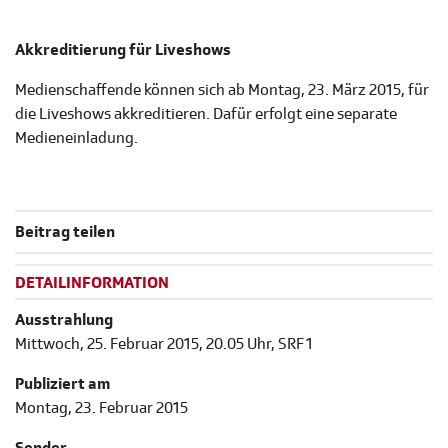
Akkreditierung für Liveshows
Medienschaffende können sich ab Montag, 23. März 2015, für
die Liveshows akkreditieren. Dafür erfolgt eine separate
Medieneinladung.
Beitrag teilen
DETAILINFORMATION
Ausstrahlung
Mittwoch, 25. Februar 2015, 20.05 Uhr, SRF 1
Publiziert am
Montag, 23. Februar 2015
Sender