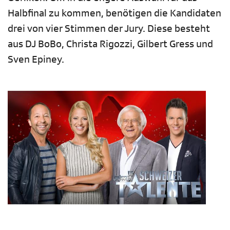
Halbfinal zu kommen, benötigen die Kandidaten
drei von vier Stimmen der Jury. Diese besteht
aus DJ BoBo, Christa Rigozzi, Gilbert Gress und
Sven Epiney.