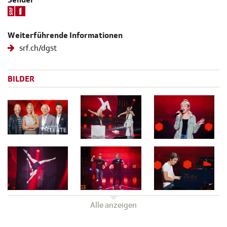
Weiterführende Informationen
srf.ch/dgst
BILDER
Alle anzeigen