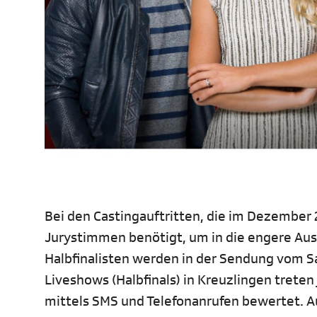
Bei den Castingauftritten, die im Dezember 
Jurystimmen benötigt, um in die engere Aus
Halbfinalisten werden in der Sendung vom S
Liveshows (Halbfinals) in Kreuzlingen tret
mittels SMS und Telefonanrufen bewertet. Au