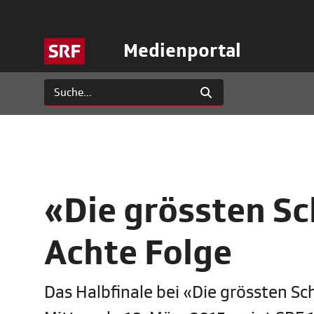
Medienportal
«Die grössten Sc
Achte Folge
Das Halbfinale bei «Die grössten S