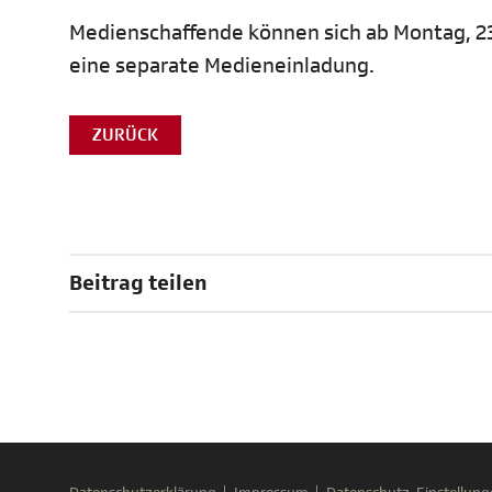
Medienschaffende können sich ab Montag, 23.
eine separate Medieneinladung.
ZURÜCK
Beitrag teilen