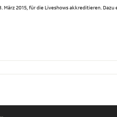
 März 2015, für die Liveshows akkreditieren. Dazu e