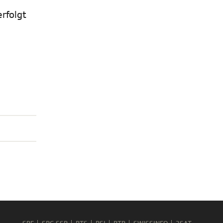
rfolgt