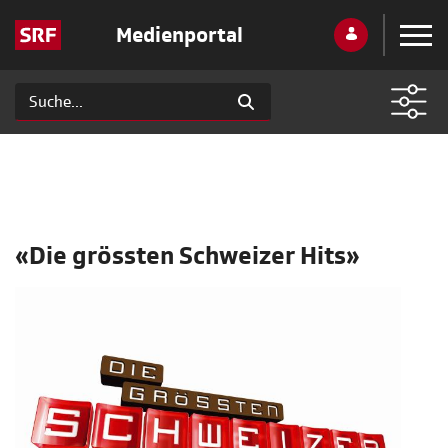
Medienportal
«Die grössten Schweizer Hits»