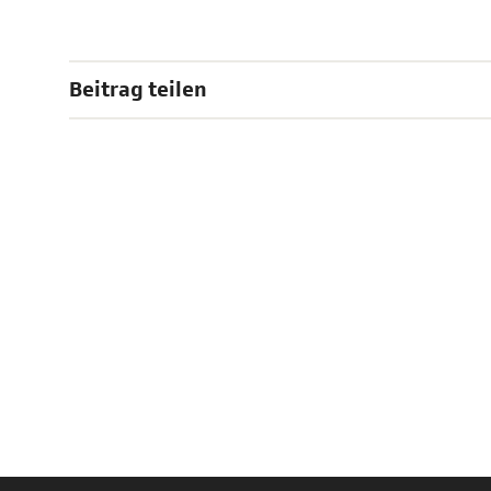
Beitrag teilen