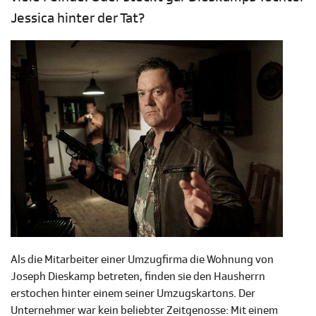
Jessica hinter der Tat?
Als die Mitarbeiter einer Umzugfirma die Wohnung von
Joseph Dieskamp betreten, finden sie den Hausherrn
erstochen hinter einem seiner Umzugskartons. Der
Unternehmer war kein beliebter Zeitgenosse: Mit einem