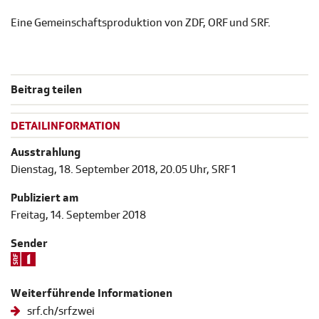
Eine Gemeinschaftsproduktion von ZDF, ORF und SRF.
Beitrag teilen
DETAILINFORMATION
Ausstrahlung
Dienstag, 18. September 2018, 20.05 Uhr, SRF 1
Publiziert am
Freitag, 14. September 2018
Sender
Weiterführende Informationen
srf.ch/srfzwei