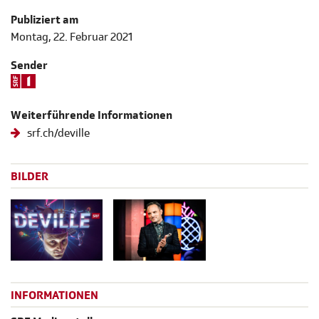
Publiziert am
Montag, 22. Februar 2021
Sender
Weiterführende Informationen
srf.ch/deville
BILDER
INFORMATIONEN