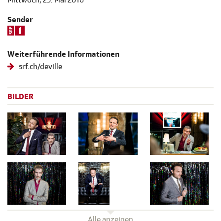
Sender
Weiterführende Informationen
srf.ch/deville
BILDER
Alle anzeigen