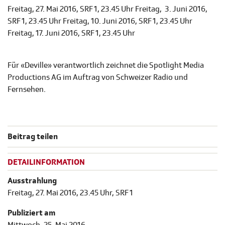
Freitag, 27. Mai 2016, SRF 1, 23.45 Uhr Freitag, 3. Juni 2016,
SRF 1, 23.45 Uhr Freitag, 10. Juni 2016, SRF 1, 23.45 Uhr
Freitag, 17. Juni 2016, SRF 1, 23.45 Uhr
Für «Deville» verantwortlich zeichnet die Spotlight Media
Productions AG im Auftrag von Schweizer Radio und
Fernsehen.
Beitrag teilen
DETAILINFORMATION
Ausstrahlung
Freitag, 27. Mai 2016, 23.45 Uhr, SRF 1
Publiziert am
Mittwoch, 25. Mai 2016