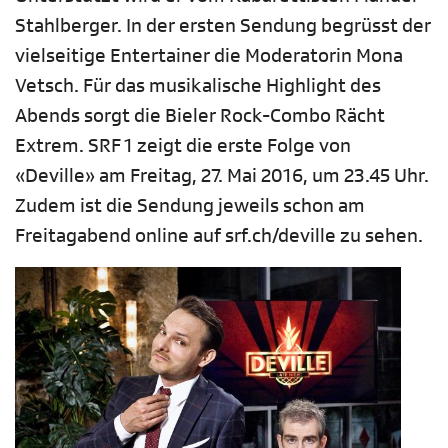
Stahlberger. In der ersten Sendung begrüsst der
vielseitige Entertainer die Moderatorin Mona
Vetsch. Für das musikalische Highlight des
Abends sorgt die Bieler Rock-Combo Rächt
Extrem. SRF 1 zeigt die erste Folge von
«Deville» am Freitag, 27. Mai 2016, um 23.45 Uhr.
Zudem ist die Sendung jeweils schon am
Freitagabend online auf srf.ch/deville zu sehen.