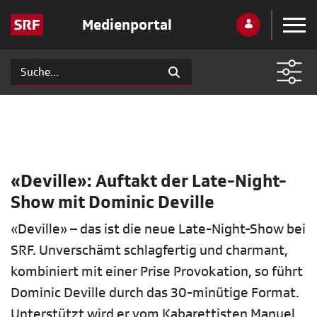
Medienportal
«Deville»: Auftakt der Late-Night-
Show mit Dominic Deville
«Deville» – das ist die neue Late-Night-Show bei
SRF. Unverschämt schlagfertig und charmant,
kombiniert mit einer Prise Provokation, so führt
Dominic Deville durch das 30-minütige Format.
Unterstützt wird er vom Kabarettisten Manuel