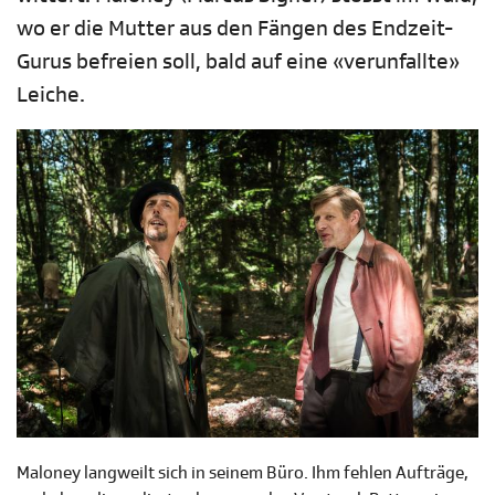
wo er die Mutter aus den Fängen des Endzeit-
Gurus befreien soll, bald auf eine «verunfallte»
Leiche.
Maloney langweilt sich in seinem Büro. Ihm fehlen Aufträge,