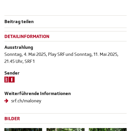
Beitrag teilen
DETAILINFORMATION
Ausstrahlung
Sonntag, 4. Mai 2025, Play SRF und Sonntag, 11. Mai 2025,
21.45 Uhr, SRF 1
Sender
Weiterführende Informationen
srf.ch/maloney
BILDER