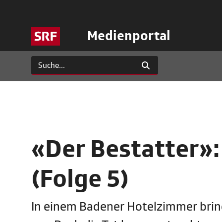
Medienportal
«Der Bestatter»:
(Folge 5)
In einem Badener Hotelzimmer bring