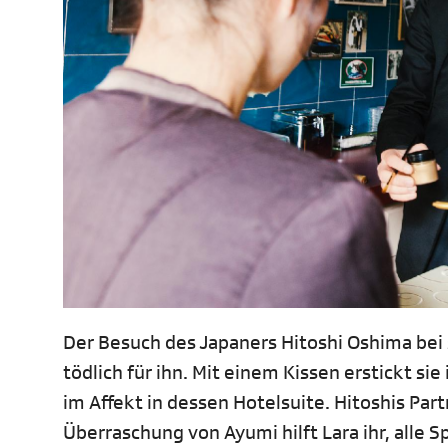
Der Besuch des Japaners Hitoshi Oshima bei
tödlich für ihn. Mit einem Kissen erstickt s
im Affekt in dessen Hotelsuite. Hitoshis Par
Überraschung von Ayumi hilft Lara ihr, alle 