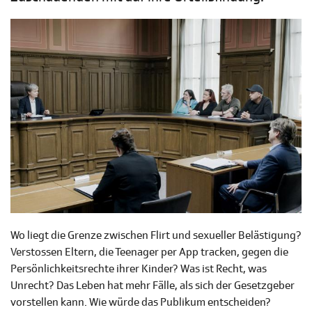
Wo liegt die Grenze zwischen Flirt und sexueller Belästigung?
Verstossen Eltern, die Teenager per App tracken, gegen die
Persönlichkeitsrechte ihrer Kinder? Was ist Recht, was
Unrecht? Das Leben hat mehr Fälle, als sich der Gesetzgeber
vorstellen kann. Wie würde das Publikum entscheiden?