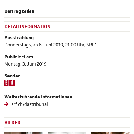
Beitrag teilen
DETAILINFORMATION
Ausstrahlung
Donnerstags, ab 6. Juni 2019, 21.00 Uhr, SRF 1
Publiziert am
Montag, 3. Juni 2019
Sender
Weiterführende Informationen
srf.ch/dastribunal
BILDER