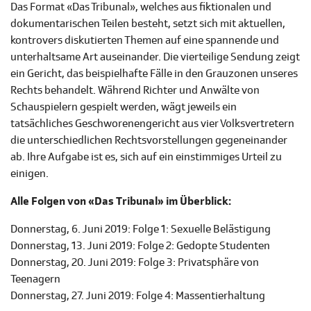
Das Format «Das Tribunal», welches aus fiktionalen und
dokumentarischen Teilen besteht, setzt sich mit aktuellen,
kontrovers diskutierten Themen auf eine spannende und
unterhaltsame Art auseinander. Die vierteilige Sendung zeigt
ein Gericht, das beispielhafte Fälle in den Grauzonen unseres
Rechts behandelt. Während Richter und Anwälte von
Schauspielern gespielt werden, wägt jeweils ein
tatsächliches Geschworenengericht aus vier Volksvertretern
die unterschiedlichen Rechtsvorstellungen gegeneinander
ab. Ihre Aufgabe ist es, sich auf ein einstimmiges Urteil zu
einigen.
Alle Folgen von «Das Tribunal» im Überblick:
Donnerstag, 6. Juni 2019: Folge 1: Sexuelle Belästigung
Donnerstag, 13. Juni 2019: Folge 2: Gedopte Studenten
Donnerstag, 20. Juni 2019: Folge 3: Privatsphäre von
Teenagern
Donnerstag, 27. Juni 2019: Folge 4: Massentierhaltung