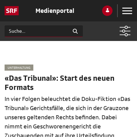
Medienportal
UNTERHALTUNG
«Das Tribunal»: Start des neuen
Formats
In vier Folgen beleuchtet die Doku-Fiktion «Das
Tribunal» Gerichtsfälle, die sich in der Grauzone
unseres geltenden Rechts befinden. Dabei
nimmt ein Geschworenengericht die
Zuschauenden mit auf ihre Urteilsfindung.