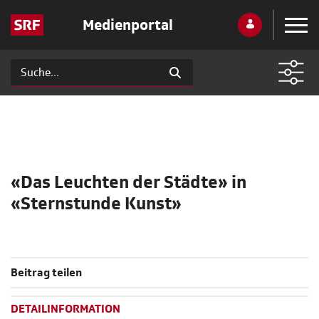
Medienportal
«Das Leuchten der Städte» in
«Sternstunde Kunst»
Beitrag teilen
DETAILINFORMATION