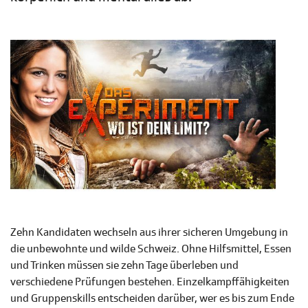
Zehn Kandidaten wechseln aus ihrer sicheren Umgebung in
die unbewohnte und wilde Schweiz. Ohne Hilfsmittel, Essen
und Trinken müssen sie zehn Tage überleben und
verschiedene Prüfungen bestehen. Einzelkampffähigkeiten
und Gruppenskills entscheiden darüber, wer es bis zum Ende