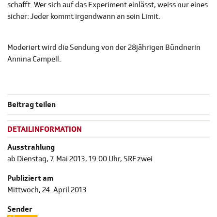
schafft. Wer sich auf das Experiment einlässt, weiss nur eines
sicher: Jeder kommt irgendwann an sein Limit.
Moderiert wird die Sendung von der 28jährigen Bündnerin
Annina Campell.
Beitrag teilen
DETAILINFORMATION
Ausstrahlung
ab Dienstag, 7. Mai 2013, 19.00 Uhr, SRF zwei
Publiziert am
Mittwoch, 24. April 2013
Sender