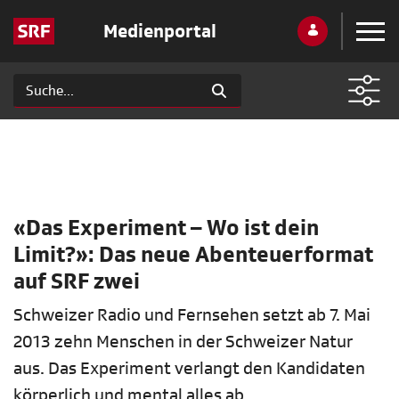
Medienportal
«Das Experiment – Wo ist dein
Limit?»: Das neue Abenteuerformat
auf SRF zwei
Schweizer Radio und Fernsehen setzt ab 7. Mai
2013 zehn Menschen in der Schweizer Natur
aus. Das Experiment verlangt den Kandidaten
körperlich und mental alles ab.