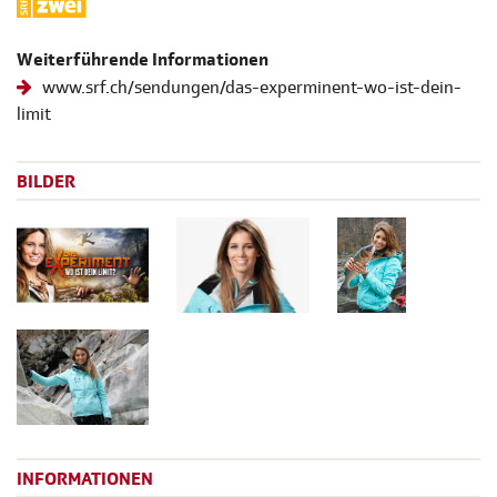
Weiterführende Informationen
www.srf.ch/sendungen/das-experminent-wo-ist-dein-
limit
BILDER
INFORMATIONEN