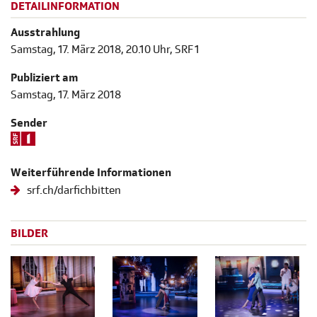
DETAILINFORMATION
Ausstrahlung
Samstag, 17. März 2018, 20.10 Uhr, SRF 1
Publiziert am
Samstag, 17. März 2018
Sender
Weiterführende Informationen
srf.ch/darfichbitten
BILDER