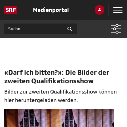
Medienportal
«Darf ich bitten?»: Die Bilder der
zweiten Qualifikationsshow
Bilder zur zweiten Qualifikationsshow können
hier heruntergeladen werden.