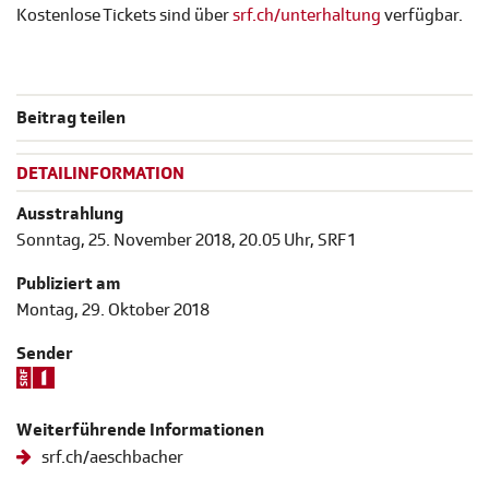
Kostenlose Tickets sind über
srf.ch/unterhaltung
verfügbar.
Beitrag teilen
DETAILINFORMATION
Ausstrahlung
Sonntag, 25. November 2018, 20.05 Uhr, SRF 1
Publiziert am
Montag, 29. Oktober 2018
Sender
Weiterführende Informationen
srf.ch/aeschbacher