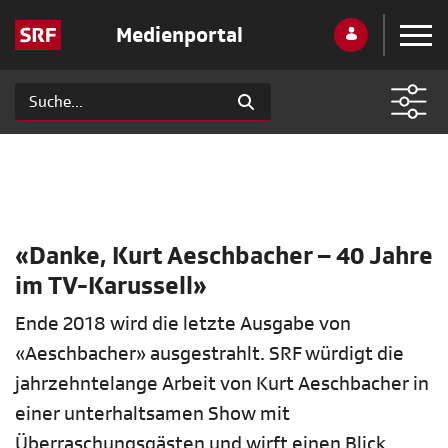
Medienportal
«Danke, Kurt Aeschbacher – 40 Jahre
im TV-Karussell»
Ende 2018 wird die letzte Ausgabe von
«Aeschbacher» ausgestrahlt. SRF würdigt die
jahrzehntelange Arbeit von Kurt Aeschbacher in
einer unterhaltsamen Show mit
Überraschungsgästen und wirft einen Blick