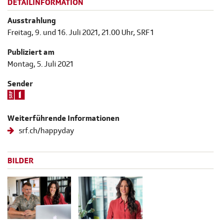
DETAILINFORMATION
Ausstrahlung
Freitag, 9. und 16. Juli 2021, 21.00 Uhr, SRF 1
Publiziert am
Montag, 5. Juli 2021
Sender
Weiterführende Informationen
srf.ch/happyday
BILDER