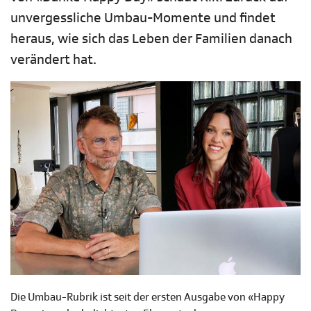
unvergessliche Umbau-Momente und findet
heraus, wie sich das Leben der Familien danach
verändert hat.
Die Umbau-Rubrik ist seit der ersten Ausgabe von «Happy