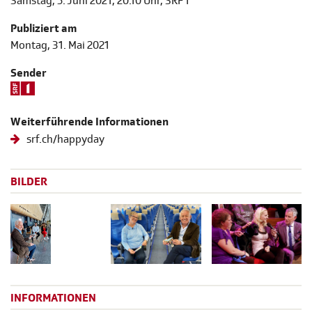
Samstag, 5. Juni 2021, 20.10 Uhr, SRF 1
Publiziert am
Montag, 31. Mai 2021
Sender
Weiterführende Informationen
srf.ch/happyday
BILDER
INFORMATIONEN