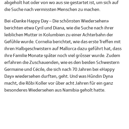
abgeholt hat oder von wo aus sie gestartet ist, um sich auf
die Suche nach vermissten Menschen zu machen.
Bei «Danke Happy Day – Die schönsten Wiedersehen»
berichten etwa Cyril und Diana, wie die Suche nach ihrer
leiblichen Mutter in Kolumbien zu einer Achterbahn der
Gefühle wurde. Cornelia berichtet, wie das erste Treffen mit
ihren Halbgeschwistern auf Mallorca dazu geführt hat, dass
ihre Familie Monate später noch viel grösser wurde. Zudem
erfahren die Zuschauenden, wie es den beiden Schwestern
Germaine und Cécile, die sich nach 70 Jahren bei «Happy
Day» wiedersehen durften, geht. Und was Hündin Dyna
macht, die Röbi Koller vor über acht Jahren für ein ganz
besonderes Wiedersehen aus Namibia geholt hatte.