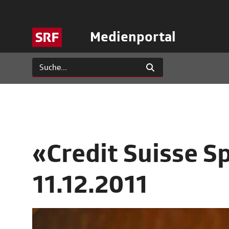
Medienportal
«Credit Suisse S
11.12.2011