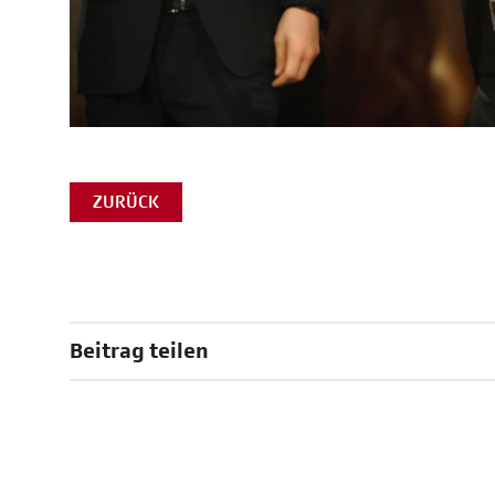
ZURÜCK
Beitrag teilen