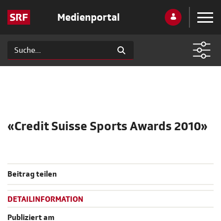
Medienportal
«Credit Suisse Sports Awards 2010»
Beitrag teilen
DETAILINFORMATION
Publiziert am