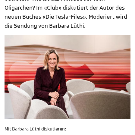
Oligarchen? Im «Club» diskutiert der Autor des
neuen Buches «Die Tesla-Files». Moderiert wird
die Sendung von Barbara Lüthi.
Mit Barbara Lüthi diskutieren: