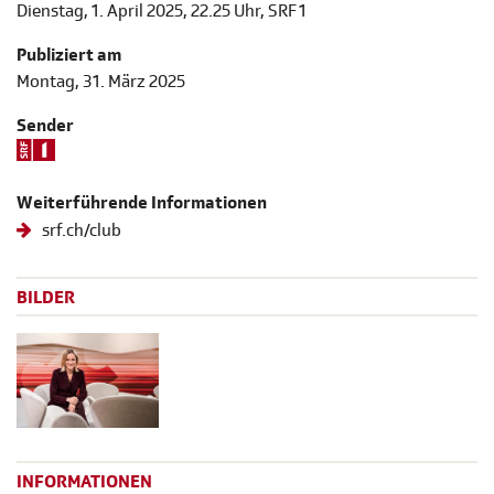
Dienstag, 1. April 2025, 22.25 Uhr, SRF 1
Publiziert am
Montag, 31. März 2025
Sender
Weiterführende Informationen
srf.ch/club
BILDER
INFORMATIONEN