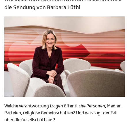
die Sendung von Barbara Lüthi
Welche Verantwortung tragen öffentliche Personen, Medien,
Parteien, religiöse Gemeinschaften? Und was sagt der Fall
über die Gesellschaft aus?