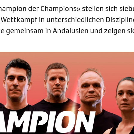
hampion der Champions» stellen sich sieb
Wettkampf in unterschiedlichen Disziplin
e gemeinsam in Andalusien und zeigen si