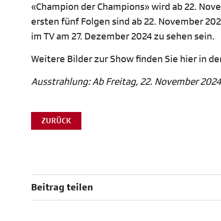
«Champion der Champions» wird ab 22. Novemb
ersten fünf Folgen sind ab 22. November 2024
im TV am 27. Dezember 2024 zu sehen sein.
Weitere Bilder zur Show finden Sie hier in de
Ausstrahlung: Ab Freitag, 22. November 2024,
ZURÜCK
Beitrag teilen