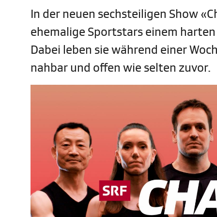
In der neuen sechsteiligen Show «C
ehemalige Sportstars einem harten 
Dabei leben sie während einer Woch
nahbar und offen wie selten zuvor.