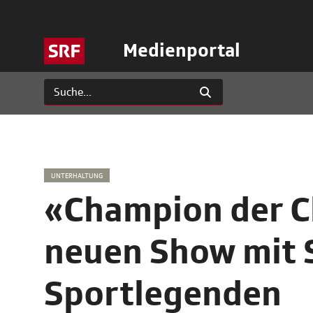
Medienportal
UNTERHALTUNG
«Champion der C
neuen Show mit 
Sportlegenden