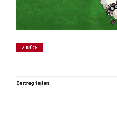
ZURÜCK
Beitrag teilen