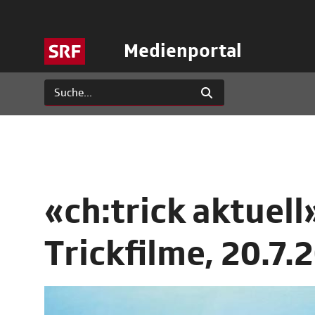
Medienportal
«ch:trick aktuell
Trickfilme, 20.7.