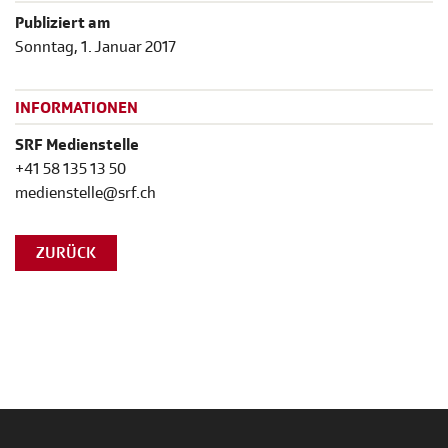
Publiziert am
Sonntag, 1. Januar 2017
INFORMATIONEN
SRF Medienstelle
+41 58 135 13 50
medienstelle@srf.ch
ZURÜCK