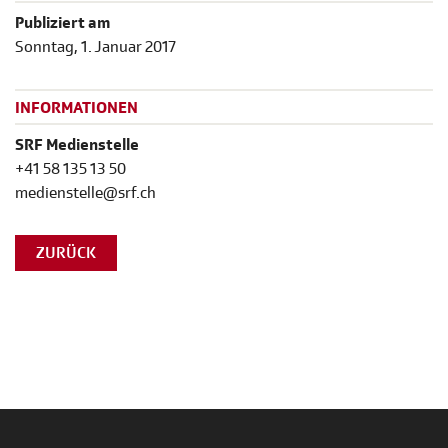
Publiziert am
Sonntag, 1. Januar 2017
INFORMATIONEN
SRF Medienstelle
+41 58 135 13 50
medienstelle@srf.ch
ZURÜCK