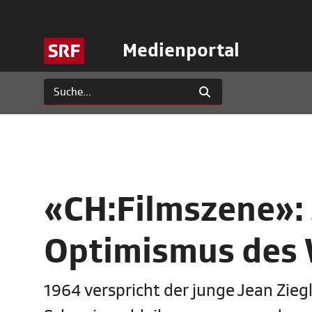
Medienportal
«CH:Filmszene»: 
Optimismus des 
1964 verspricht der junge Jean Zieg