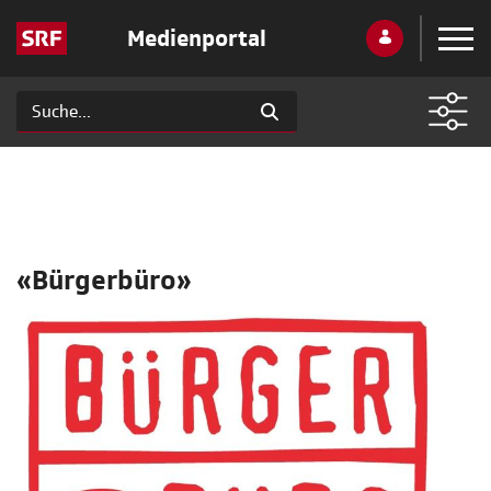
Medienportal
«Bürgerbüro»